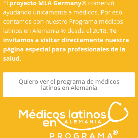
El
proyecto MLA Germany®
comenzó
ayudando únicamente a médicos. Por eso
contamos con nuestro Programa médicos
latinos en Alemania ® desde el 2018.
Te
invitamos a visitar directamente nuestra
página especial para profesionales de la
salud
.
Quiero ver el programa de médicos
latinos en Alemania