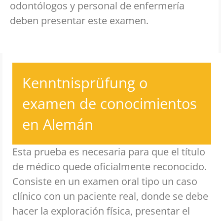
odontólogos y personal de enfermería
deben presentar este examen.
Kenntnisprüfung o
examen de conocimientos
en Alemán
Esta prueba es necesaria para que el título
de médico quede oficialmente reconocido.
Consiste en un examen oral tipo un caso
clínico con un paciente real, donde se debe
hacer la exploración física, presentar el