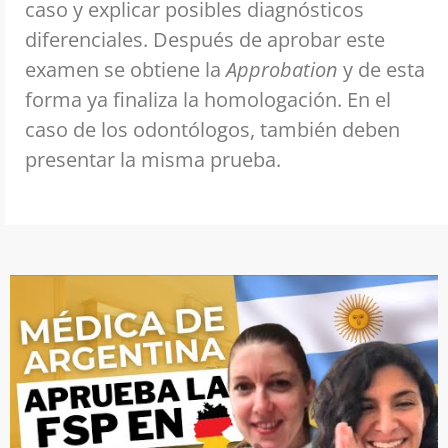
caso y explicar posibles diagnósticos
diferenciales. Después de aprobar este
examen se obtiene la
Approbation
y de esta
forma ya finaliza la homologación. En el
caso de los odontólogos, también deben
presentar la misma prueba.