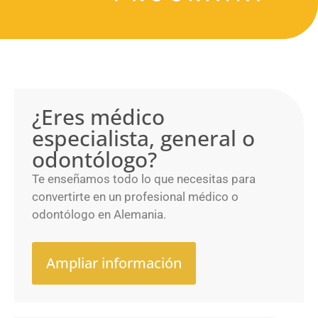
¿Eres médico
especialista, general o
odontólogo?
Te enseñamos todo lo que necesitas para
convertirte en un profesional médico o
odontólogo en Alemania.
Ampliar información