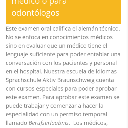
médico o para
odontólogos
Este examen oral califica el alemán técnico.
No se enfoca en conocimientos médicos
sino en evaluar que un médico tiene el
lenguaje suficiente para poder entablar una
conversación con los pacientes y personal
en el hospital. Nuestra escuela de idiomas
Sprachschule Aktiv Braunschweig cuenta
con cursos especiales para poder aprobar
este examen. Para aprobar este examen se
puede trabajar y comenzar a hacer la
especialidad con un permiso temporal
llamado
Berufserlaubnis.
Los médicos,