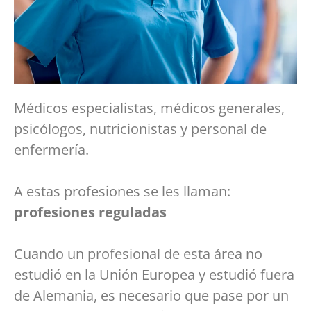
Médicos especialistas, médicos generales,
psicólogos, nutricionistas y personal de
enfermería.
A estas profesiones se les llaman:
profesiones reguladas
Cuando un profesional de esta área no
estudió en la Unión Europea y estudió fuera
de Alemania, es necesario que pase por un