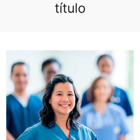
título