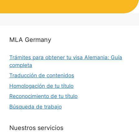
MLA Germany
Trámites para obtener tu visa Alemania: Guía
completa
Traducción de contenidos
Homologación de tu título
Reconocimiento de tu título
Búsqueda de trabajo
Nuestros servicios