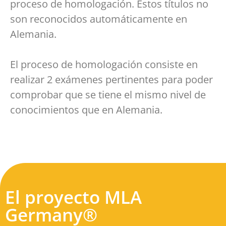
proceso de homologación. Estos títulos no
son reconocidos automáticamente en
Alemania.
El proceso de homologación consiste en
realizar 2 exámenes pertinentes para poder
comprobar que se tiene el mismo nivel de
conocimientos que en Alemania.
El proyecto MLA
Germany®