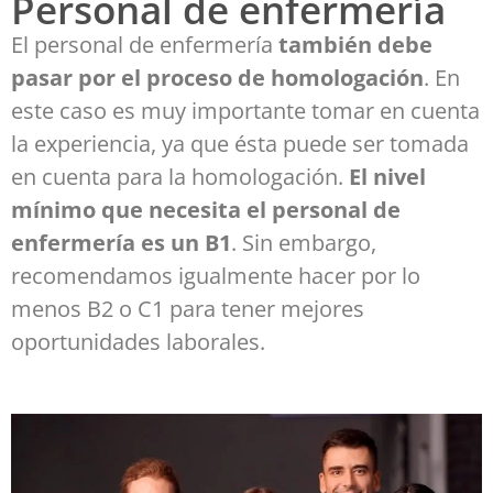
Personal de enfermería
El personal de enfermería
también debe
pasar por el proceso de homologación
. En
este caso es muy importante tomar en cuenta
la experiencia, ya que ésta puede ser tomada
en cuenta para la homologación.
El nivel
mínimo que necesita el personal de
enfermería es un B1
. Sin embargo,
recomendamos igualmente hacer por lo
menos B2 o C1 para tener mejores
oportunidades laborales.