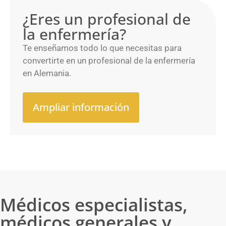
¿Eres un profesional de
la enfermería?
Te enseñamos todo lo que necesitas para
convertirte en un profesional de la enfermería
en Alemania.
Ampliar información
Médicos especialistas,
médicos generales y