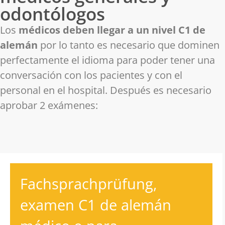
odontólogos
Los
médicos deben llegar a un nivel C1 de
alemán
por lo tanto es necesario que dominen
perfectamente el idioma para poder tener una
conversación con los pacientes y con el
personal en el hospital. Después es necesario
aprobar 2 exámenes:
Fachsprachprüfung,
examen C1 de alemán