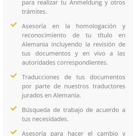
para realizar tu Anmeldung y otros
trámites.
Asesoría en la homologación y
reconocimiento de tu título en
Alemania incluyendo la revisión de
tus documentos y en vivo a las
autoridades correspondientes.
Traducciones de tus documentos
por parte de nuestros traductores
jurados en Alemania.
Búsqueda de trabajo de acuerdo a
tus necesidades.
Asesoría para hacer el cambio y