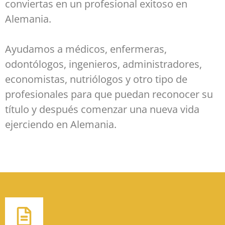
conviertas en un profesional exitoso en
Alemania.
Ayudamos a médicos, enfermeras,
odontólogos, ingenieros, administradores,
economistas, nutriólogos y otro tipo de
profesionales para que puedan reconocer su
título y después comenzar una nueva vida
ejerciendo en Alemania.