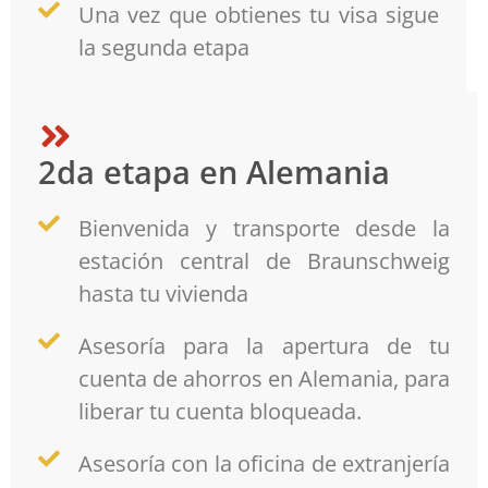
Una vez que obtienes tu visa sigue
la segunda etapa
2da etapa en Alemania
Bienvenida y transporte desde la
estación central de Braunschweig
hasta tu vivienda
Asesoría para la apertura de tu
cuenta de ahorros en Alemania, para
liberar tu cuenta bloqueada.
Asesoría con la oficina de extranjería