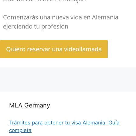
Comenzarás una nueva vida en Alemania
ejerciendo tu profesión
Quiero reservar una videollamada
MLA Germany
Trámites para obtener tu visa Alemania: Guía
completa