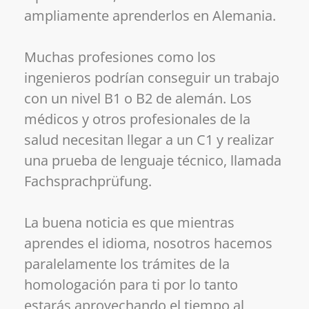
ampliamente aprenderlos en Alemania.
Muchas profesiones como los
ingenieros podrían conseguir un trabajo
con un nivel B1 o B2 de alemán. Los
médicos y otros profesionales de la
salud necesitan llegar a un C1 y realizar
una prueba de lenguaje técnico, llamada
Fachsprachprüfung.
La buena noticia es que mientras
aprendes el idioma, nosotros hacemos
paralelamente los trámites de la
homologación para ti por lo tanto
estarás aprovechando el tiempo al