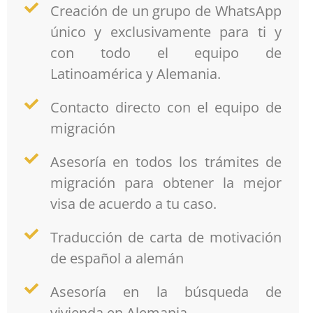
Creación de un grupo de WhatsApp
único y exclusivamente para ti y
con todo el equipo de
Latinoamérica y Alemania.
Contacto directo con el equipo de
migración
Asesoría en todos los trámites de
migración para obtener la mejor
visa de acuerdo a tu caso.
Traducción de carta de motivación
de español a alemán
Asesoría en la búsqueda de
vivienda en Alemania