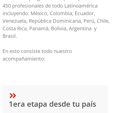
450 profesionales de todo Latinoamérica
incluyendo: México, Colombia, Ecuador,
Venezuela, República Dominicana, Perú, Chile,
Costa Rica, Panamá, Bolivia, Argentina y
Brasil.
En esto consiste todo nuestro
acompañamiento:
1era etapa desde tu país