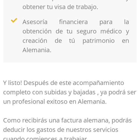
obtener tu visa de trabajo.
Asesoría financiera para la
obtención de tu seguro médico y
creación de tú patrimonio en
Alemania.
Y listo! Después de este acompañamiento
completo con subidas y bajadas , ya podrá ser
un profesional exitoso en Alemania.
Como recibirás una factura alemana, podrás
deducir los gastos de nuestros servicios
cuando comiences a trabajar.