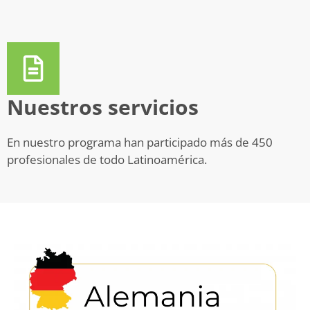
Nuestros servicios
En nuestro programa han participado más de 450
profesionales de todo Latinoamérica.