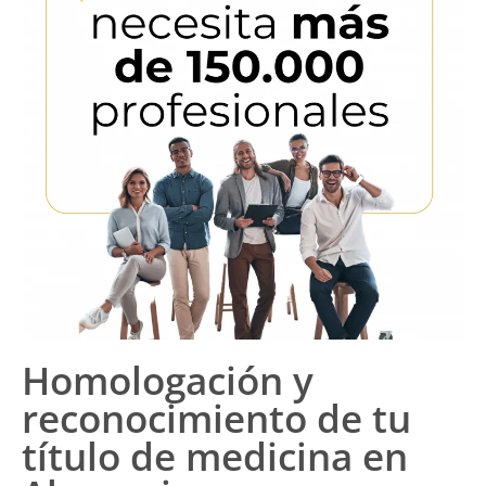
Homologación y
reconocimiento de tu
título de medicina en