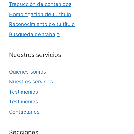
Traducción de contenidos
Homologación de tu título
Reconocimiento de tu título
Búsqueda de trabajo
Nuestros servicios
Quienes somos
Nuestros servicios
Testimonios
Testimonios
Contáctanos
Secciones