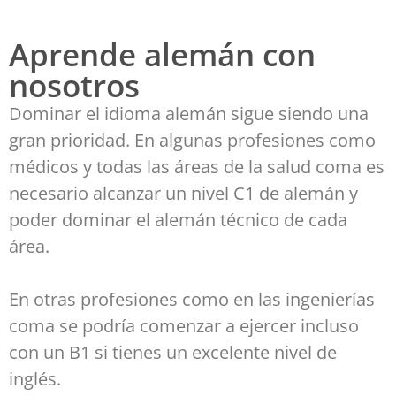
Aprende alemán con
nosotros
Dominar el idioma alemán sigue siendo una
gran prioridad. En algunas profesiones como
médicos y todas las áreas de la salud coma es
necesario alcanzar un nivel C1 de alemán y
poder dominar el alemán técnico de cada
área.
En otras profesiones como en las ingenierías
coma se podría comenzar a ejercer incluso
con un B1 si tienes un excelente nivel de
inglés.