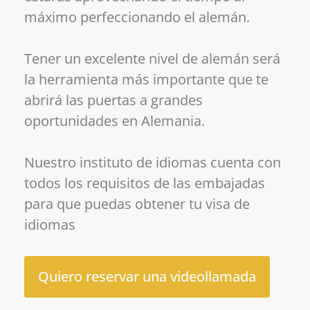
máximo perfeccionando el alemán.
Tener un excelente nivel de alemán será
la herramienta más importante que te
abrirá las puertas a grandes
oportunidades en Alemania.
Nuestro instituto de idiomas cuenta con
todos los requisitos de las embajadas
para que puedas obtener tu visa de
idiomas
Quiero reservar una videollamada