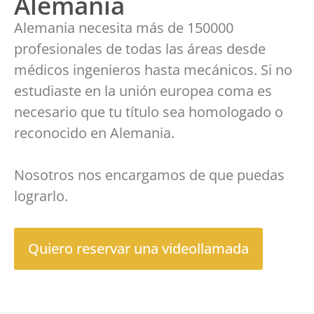
Alemania
Alemania necesita más de 150000
profesionales de todas las áreas desde
médicos ingenieros hasta mecánicos. Si no
estudiaste en la unión europea coma es
necesario que tu título sea homologado o
reconocido en Alemania.
Nosotros nos encargamos de que puedas
lograrlo.
Quiero reservar una videollamada