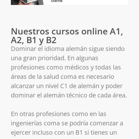
Nuestros cursos online A1,
A2, B1 y B2
Dominar el idioma alemán sigue siendo
una gran prioridad. En algunas
profesiones como médicos y todas las
áreas de la salud coma es necesario
alcanzar un nivel C1 de alemán y poder
dominar el alemán técnico de cada área.
En otras profesiones como en las
ingenierías coma se podría comenzar a
ejercer incluso con un B1 si tienes un