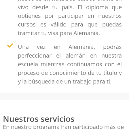
vivo desde tu país. El diploma que
obtienes por participar en nuestros
cursos es válido para que puedas
tramitar tu visa para Alemania.
Una vez en Alemania, podrás
perfeccionar el alemán en nuestra
escuela mientras continuamos con el
proceso de conocimiento de tu título y
y la búsqueda de un trabajo para ti.
Nuestros servicios
En nuestro programa han participado más de