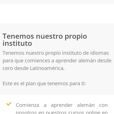
Tenemos nuestro propio
instituto
Tenemos nuestro propio instituto de idiomas
para que comiences a aprender alemán desde
cero desde Latinoamérica.
Este es el plan que tenemos para ti:
Comienza a aprender alemán con
nosotros en nuestros cursos online en