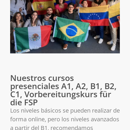
Nuestros cursos
presenciales A1, A2, B1, B2,
C1, Vorbereitungskurs für
die FSP
Los niveles básicos se pueden realizar de
forma online, pero los niveles avanzados
a partir del B1, recomendamos