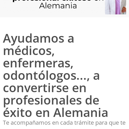
Ayudamos a
médicos,
enfermeras,
odontólogos..., a
convertirse en
profesionales de
éxito en Alemania
Te acompañamos en cada trámite para que te