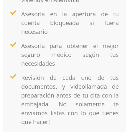
Asesoría en la apertura de tu
cuenta bloqueada si fuera
necesario
Asesoría para obtener el mejor
seguro médico según tus
necesidades
Revisión de cada uno de tus
documentos, y videollamada de
preparación antes de tu cita con la
embajada. No solamente te
enviamos listas con lo que tienes
que hacer!